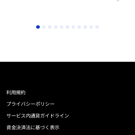
ト
利用規約
プライバシーポリシー
サービス内通貨ガイドライン
資金決済法に基づく表示