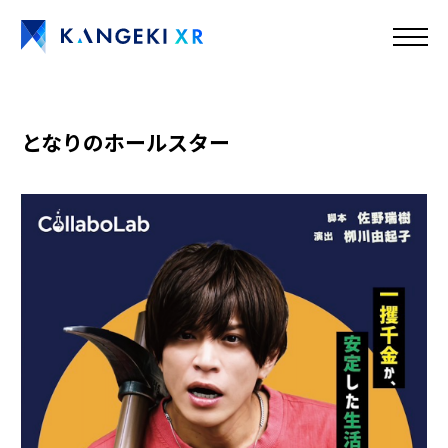
となりのホールスター