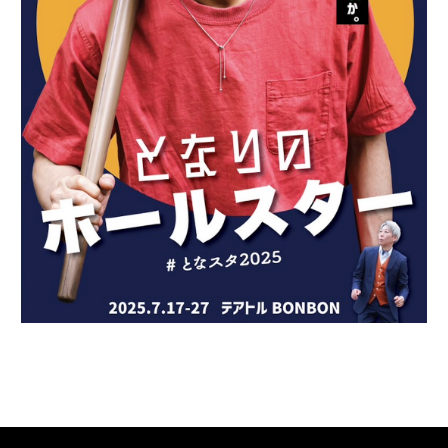
お知らせ
配信作品
楽しみ方
ポイント購入
利用ガイド
運営会社
お問い合わせ