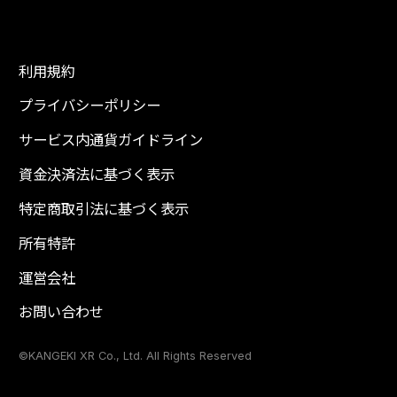
利用規約
プライバシーポリシー
サービス内通貨ガイドライン
資金決済法に基づく表示
特定商取引法に基づく表示
所有特許
運営会社
お問い合わせ
©KANGEKI XR Co., Ltd. All Rights Reserved