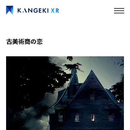
古美術商の恋