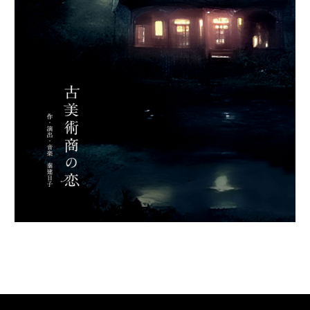
お知らせ
配信作品
楽しみ方
ポイント購入
利用ガイド
運営会社
お問い合わせ