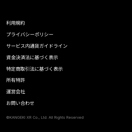
利用規約
プライバシーポリシー
サービス内通貨ガイドライン
資金決済法に基づく表示
特定商取引法に基づく表示
所有特許
運営会社
お問い合わせ
©KANGEKI XR Co., Ltd. All Rights Reserved