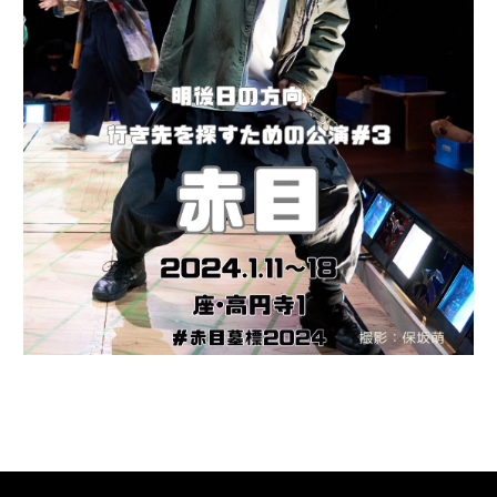
お知らせ
配信作品
楽しみ方
ポイント購入
利用ガイド
運営会社
お問い合わせ