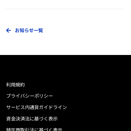
楽しみ方
ポイント購入
お知らせ一覧
利用ガイド
運営会社
お問い合わせ
利用規約
プライバシーポリシー
サービス内通貨ガイドライン
資金決済法に基づく表示
特定商取引法に基づく表示