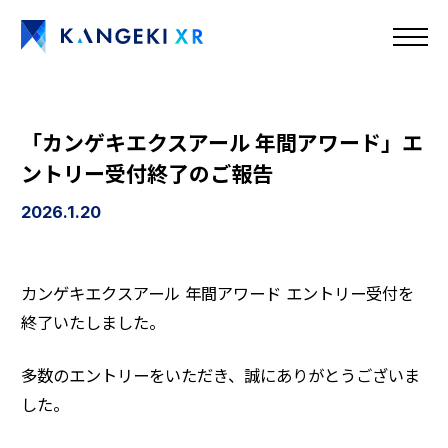
「カンゲキエクスアール 年間アワード」エ
ントリー受付終了のご報告
2026.1.20
カンゲキエクスアール 年間アワード エントリー受付を
終了いたしました。
多数のエントリーをいただき、誠にありがとうございま
お知らせ
した。
配信作品