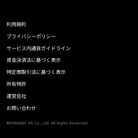
利用規約
プライバシーポリシー
サービス内通貨ガイドライン
資金決済法に基づく表示
特定商取引法に基づく表示
所有特許
運営会社
お問い合わせ
©KANGEKI XR Co., Ltd. All Rights Reserved