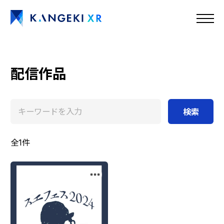
配信作品
検索
全1件