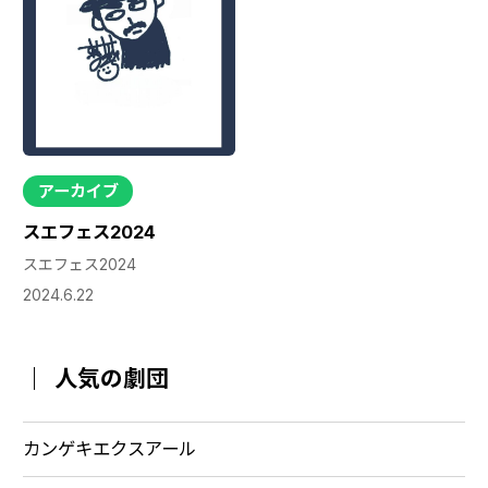
アーカイブ
スエフェス2024
スエフェス2024
2024.6.22
人気の劇団
カンゲキエクスアール